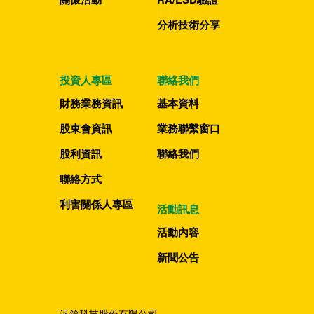
分析技術分享
投資人專區
聯絡我們
財務業務資訊
基本資料
股東會資訊
業務聯繫窗口
股利資訊
聯絡我們
聯絡方式
利害關係人專區
活動訊息
活動內容
新聞公告
汎銓科技股份有限公司