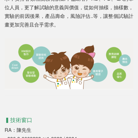
位人員，更了解試驗的意義與價值，從如何抽樣，抽樣數，
實驗的前因後果，產品壽命，風險評估..等，讓整個試驗計
畫更加完善且合乎需求。
▍技術窗口
RA：陳先生