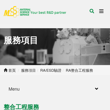
服務項目
首頁
服務項目
RA/ESD驗證
RA整合工程服務
Menu
整合工程服務